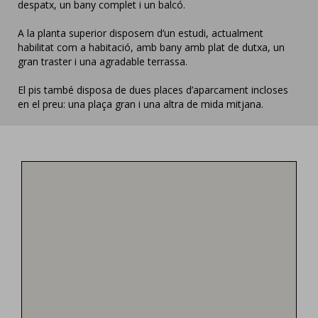
despatx, un bany complet i un balcó.
A la planta superior disposem d’un estudi, actualment
habilitat com a habitació, amb bany amb plat de dutxa, un
gran traster i una agradable terrassa.
El pis també disposa de dues places d’aparcament incloses
en el preu: una plaça gran i una altra de mida mitjana.