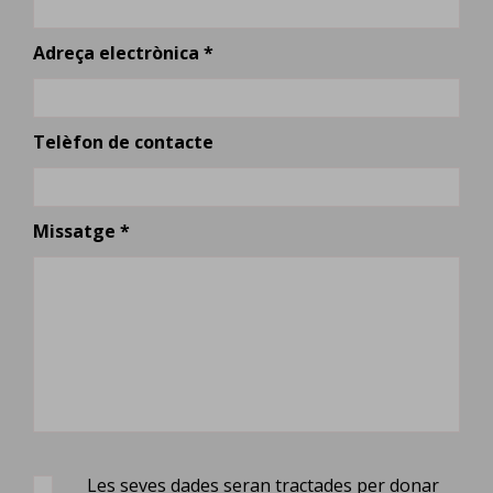
Adreça electrònica *
Telèfon de contacte
Missatge *
Les seves dades seran tractades per donar