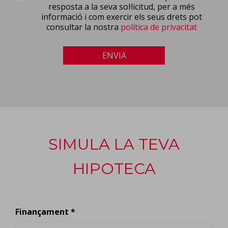
resposta a la seva sol·licitud, per a més
informació i com exercir els seus drets pot
consultar la nostra
política de privacitat
ENVIA
SIMULA LA TEVA
HIPOTECA
Finançament *