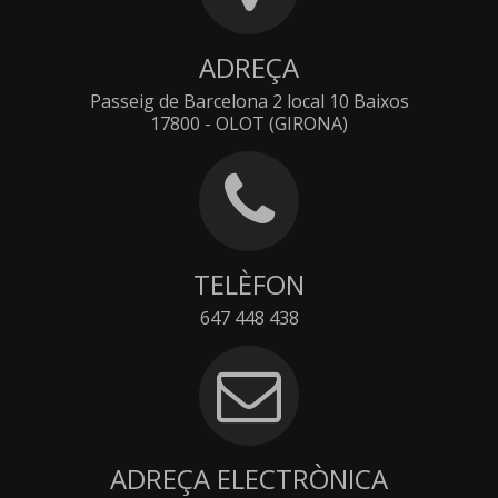
ADREÇA
Passeig de Barcelona 2 local 10 Baixos
17800 - OLOT (GIRONA)
TELÈFON
647 448 438
ADREÇA ELECTRÒNICA