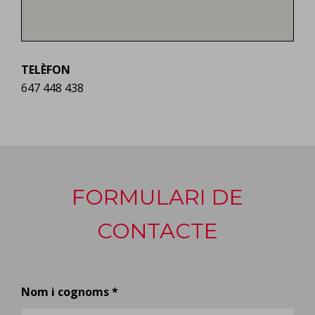
TELÈFON
647 448 438
FORMULARI DE
CONTACTE
Nom i cognoms *