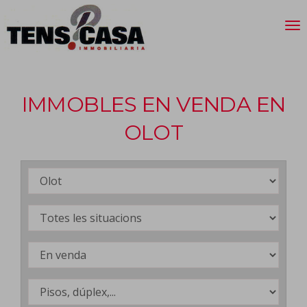
IMMOBLES EN VENDA EN
OLOT