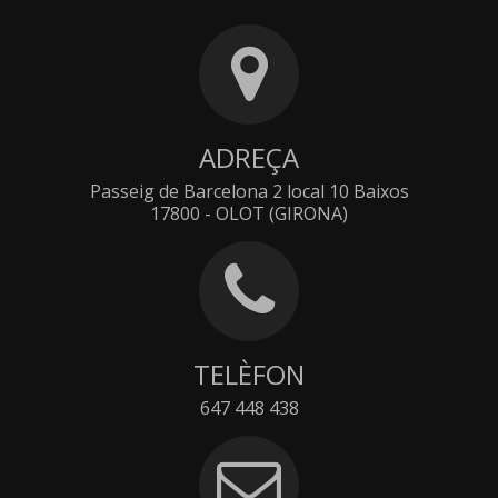
ADREÇA
Passeig de Barcelona 2 local 10 Baixos
17800 - OLOT (GIRONA)
TELÈFON
647 448 438