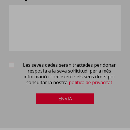
Les seves dades seran tractades per donar
resposta a la seva sol·licitud, per a més
informació i com exercir els seus drets pot
consultar la nostra
política de privacitat
ENVIA