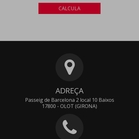
CALCULA
ADREÇA
Passeig de Barcelona 2 local 10 Baixos
17800 - OLOT (GIRONA)