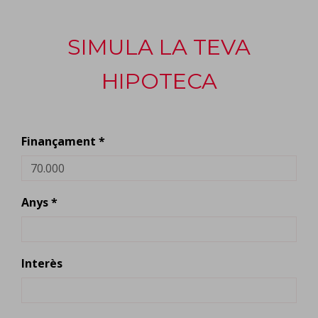
SIMULA LA TEVA
HIPOTECA
Finançament *
Anys *
Interès