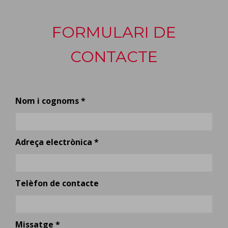
FORMULARI DE
CONTACTE
Nom i cognoms *
Adreça electrònica *
Telèfon de contacte
Missatge *