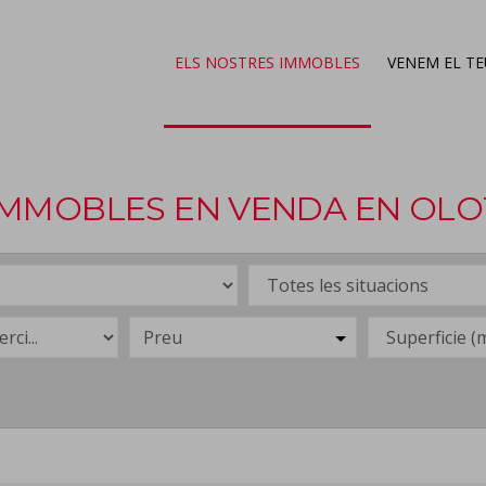
ELS NOSTRES IMMOBLES
VENEM EL T
IMMOBLES EN VENDA EN OLO
Preu