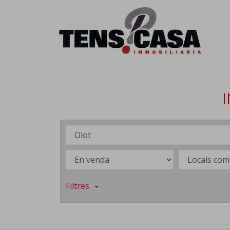
Filtres