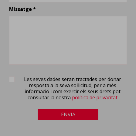
Missatge *
Les seves dades seran tractades per donar
resposta a la seva sol·licitud, per a més
informació i com exercir els seus drets pot
consultar la nostra
política de privacitat
ENVIA