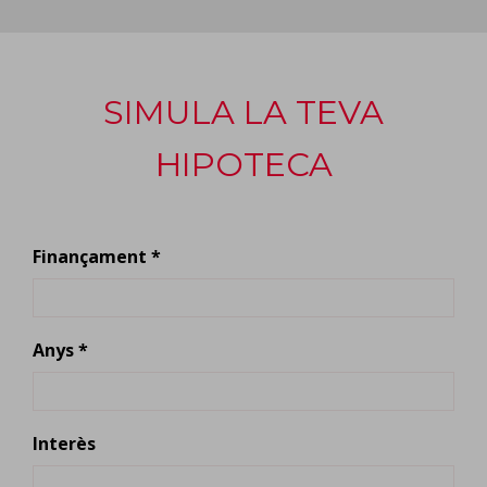
SIMULA LA TEVA
HIPOTECA
Finançament *
Anys *
Interès