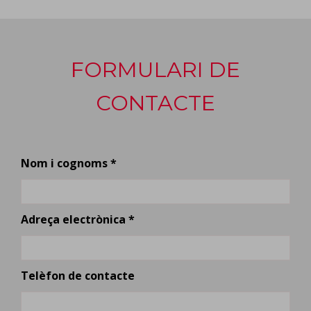
FORMULARI DE
CONTACTE
Nom i cognoms *
Adreça electrònica *
Telèfon de contacte