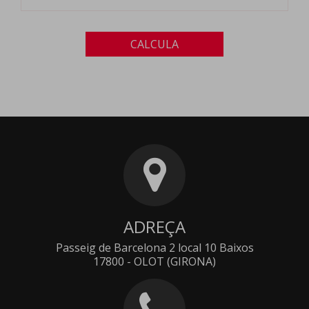
CALCULA
ADREÇA
Passeig de Barcelona 2 local 10 Baixos
17800 - OLOT (GIRONA)