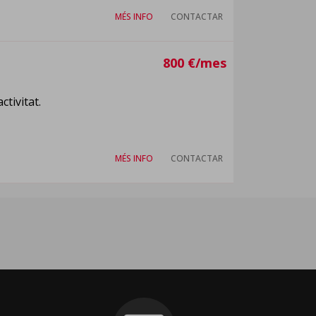
MÉS INFO
CONTACTAR
800 €/mes
ctivitat.
MÉS INFO
CONTACTAR