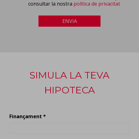
consultar la nostra
política de privacitat
ENVIA
SIMULA LA TEVA
HIPOTECA
Finançament *