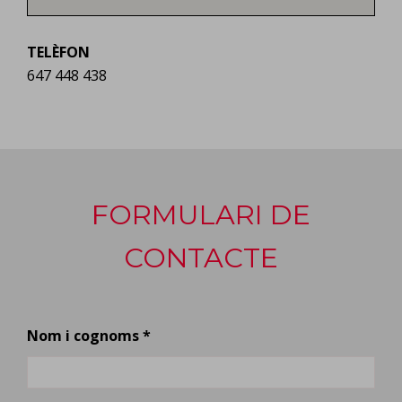
TELÈFON
647 448 438
FORMULARI DE
CONTACTE
Nom i cognoms *