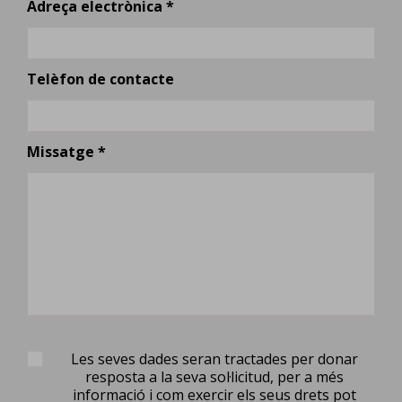
Adreça electrònica *
Telèfon de contacte
Missatge *
Les seves dades seran tractades per donar
resposta a la seva sol·licitud, per a més
informació i com exercir els seus drets pot