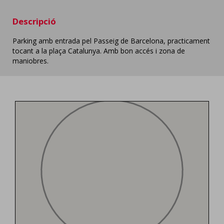
Descripció
Parking amb entrada pel Passeig de Barcelona, practicament
tocant a la plaça Catalunya. Amb bon accés i zona de
maniobres.