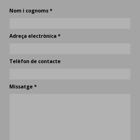
Nom i cognoms *
Adreça electrònica *
Telèfon de contacte
Missatge *