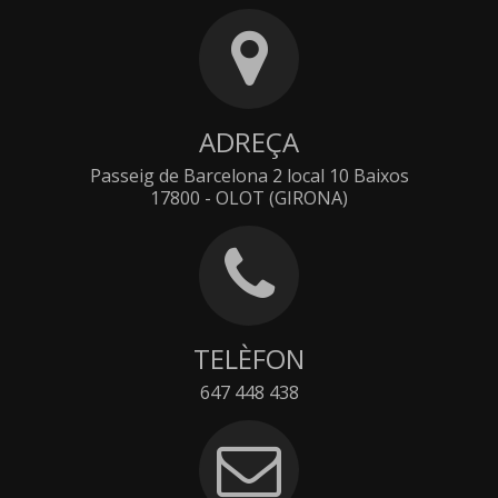
ADREÇA
Passeig de Barcelona 2 local 10 Baixos
17800 - OLOT (GIRONA)
TELÈFON
647 448 438