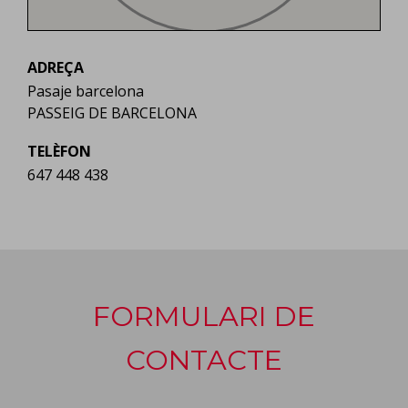
ADREÇA
Pasaje barcelona
PASSEIG DE BARCELONA
TELÈFON
647 448 438
FORMULARI DE
CONTACTE