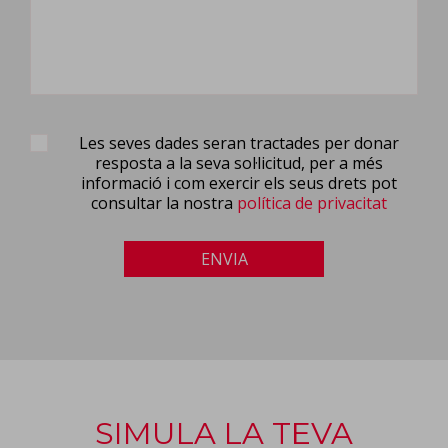
Les seves dades seran tractades per donar
resposta a la seva sol·licitud, per a més
informació i com exercir els seus drets pot
consultar la nostra
política de privacitat
ENVIA
SIMULA LA TEVA