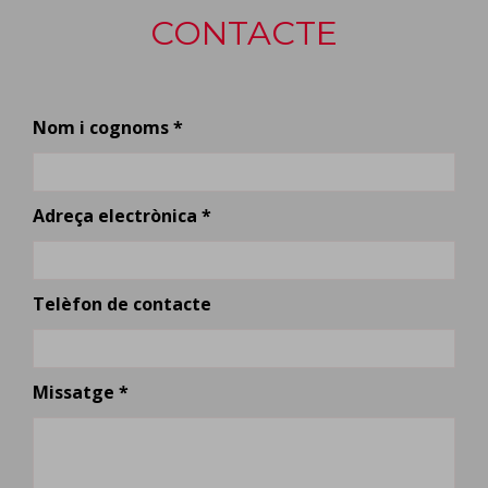
CONTACTE
Nom i cognoms *
Adreça electrònica *
Telèfon de contacte
Missatge *