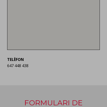
TELÈFON
647 448 438
FORMULARI DE