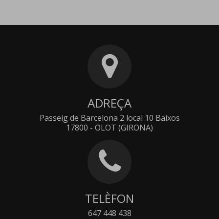
ADREÇA
Passeig de Barcelona 2 local 10 Baixos
17800 - OLOT (GIRONA)
TELÈFON
647 448 438