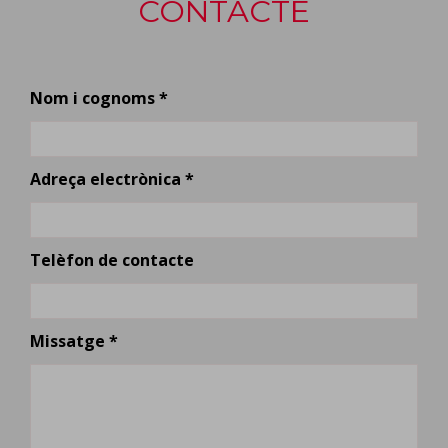
CONTACTE
Nom i cognoms *
Adreça electrònica *
Telèfon de contacte
Missatge *