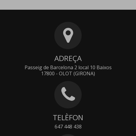
ADREÇA
Passeig de Barcelona 2 local 10 Baixos
17800 - OLOT (GIRONA)
TELÈFON
647 448 438