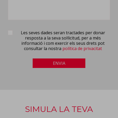
Les seves dades seran tractades per donar
resposta a la seva sol·licitud, per a més
informació i com exercir els seus drets pot
consultar la nostra
política de privacitat
ENVIA
SIMULA LA TEVA