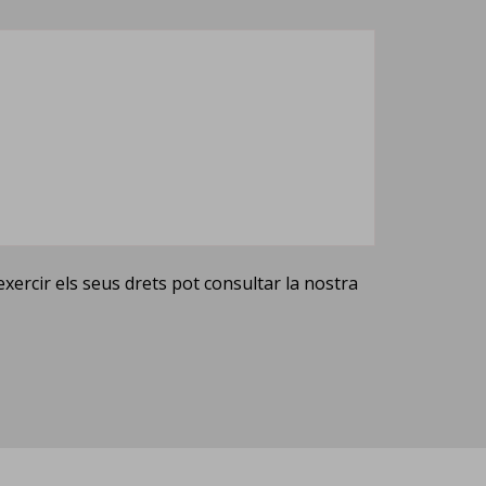
xercir els seus drets pot consultar la nostra