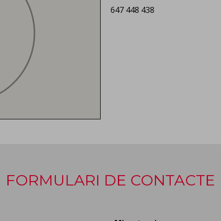
647 448 438
FORMULARI DE CONTACTE