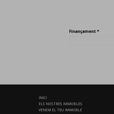
Finançament *
INICI
ELS NOSTRES IMMOBLES
VENEM EL TEU IMMOBLE