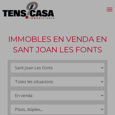
IMMOBLES EN VENDA EN
SANT JOAN LES FONTS