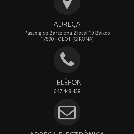
ADREÇA
Passeig de Barcelona 2 local 10 Baixos
17800 - OLOT (GIRONA)
TELÈFON
647 448 438