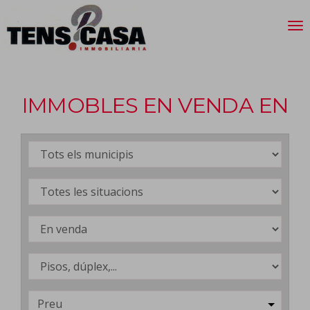
IMMOBLES EN VENDA EN
Preu