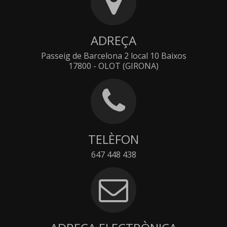
ADREÇA
Passeig de Barcelona 2 local 10 Baixos
17800 - OLOT (GIRONA)
TELÈFON
647 448 438