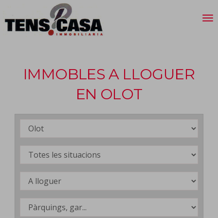
IMMOBLES A LLOGUER
EN OLOT